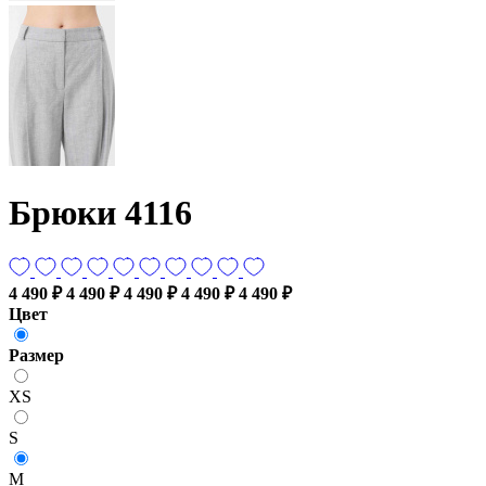
Брюки 4116
4 490 ₽
4 490 ₽
4 490 ₽
4 490 ₽
4 490 ₽
Цвет
Размер
XS
S
M