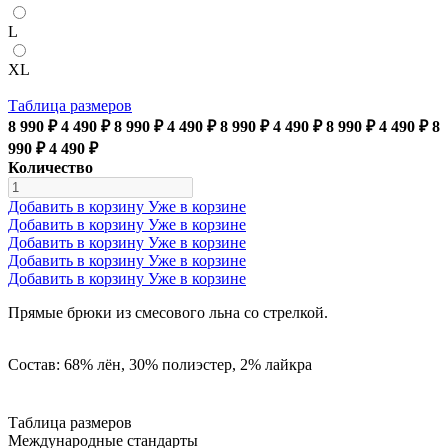
L
XL
Таблица размеров
8 990 ₽
4 490 ₽
8 990 ₽
4 490 ₽
8 990 ₽
4 490 ₽
8 990 ₽
4 490 ₽
8
990 ₽
4 490 ₽
Количество
Добавить в корзину
Уже в корзине
Добавить в корзину
Уже в корзине
Добавить в корзину
Уже в корзине
Добавить в корзину
Уже в корзине
Добавить в корзину
Уже в корзине
Прямые брюки из смесового льна со стрелкой.
Состав: 68% лён, 30% полиэстер, 2% лайкра
Таблица размеров
Международные стандарты