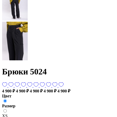
Брюки 5024
4 900 ₽
4 900 ₽
4 900 ₽
4 900 ₽
4 900 ₽
Цвет
Размер
XS