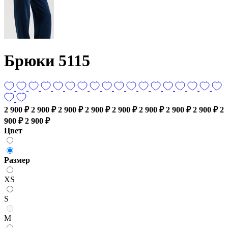
Брюки 5115
2 900 ₽
2 900 ₽
2 900 ₽
2 900 ₽
2 900 ₽
2 900 ₽
2 900 ₽
2 900 ₽
2
900 ₽
2 900 ₽
Цвет
Размер
XS
S
M