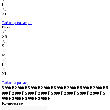
L
XL
Таблица размеров
Размер
XS
S
M
L
XL
Таблица размеров
5 990 ₽
2 900 ₽
5 990 ₽
2 900 ₽
5 990 ₽
2 900 ₽
5 990 ₽
2 900 ₽
5
990 ₽
2 900 ₽
5 990 ₽
2 900 ₽
5 990 ₽
2 900 ₽
5 990 ₽
2 900 ₽
5
990 ₽
2 900 ₽
5 990 ₽
2 900 ₽
Количество