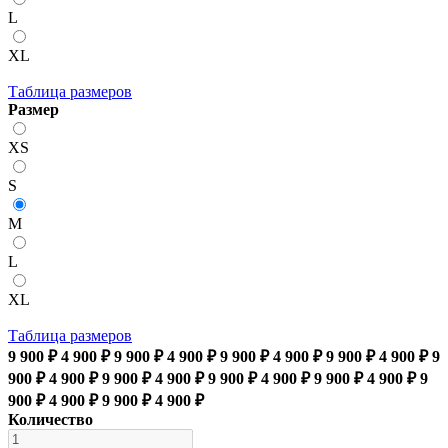
L
XL
Таблица размеров
Размер
XS
S
M
L
XL
Таблица размеров
9 900 ₽
4 900 ₽
9 900 ₽
4 900 ₽
9 900 ₽
4 900 ₽
9 900 ₽
4 900 ₽
9
900 ₽
4 900 ₽
9 900 ₽
4 900 ₽
9 900 ₽
4 900 ₽
9 900 ₽
4 900 ₽
9
900 ₽
4 900 ₽
9 900 ₽
4 900 ₽
Количество