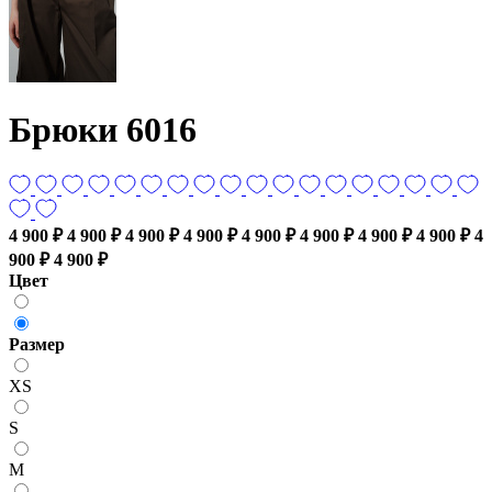
Брюки 6016
4 900 ₽
4 900 ₽
4 900 ₽
4 900 ₽
4 900 ₽
4 900 ₽
4 900 ₽
4 900 ₽
4
900 ₽
4 900 ₽
Цвет
Размер
XS
S
M