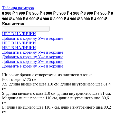
Таблица размеров
8 900 ₽
4 900 ₽
8 900 ₽
4 900 ₽
8 900 ₽
4 900 ₽
8 900 ₽
4 900 ₽
8
900 ₽
4 900 ₽
8 900 ₽
4 900 ₽
8 900 ₽
4 900 ₽
8 900 ₽
4 900 ₽
Количество
НЕТ В НАЛИЧИИ
Добавить в корзину
Уже в корзине
НЕТ В НАЛИЧИИ
НЕТ В НАЛИЧИИ
Добавить в корзину
Уже в корзине
Добавить в корзину
Уже в корзине
Добавить в корзину
Уже в корзине
Добавить в корзину
Уже в корзине
Широкие брюки с отворотами из плотного хлопка.
Рост модели:175 см
XS: длина внешнего шва 110 см, длина внутреннего шва 81,4
см.
S: длина внешнего шва 110 см, длина внутреннего шва 81 см.
М: длина внешнего шва 110 см, длина внутреннего шва 80,6
см.
L: длина внешнего шва 110,7 см, длина внутреннего шва 80,2
см.