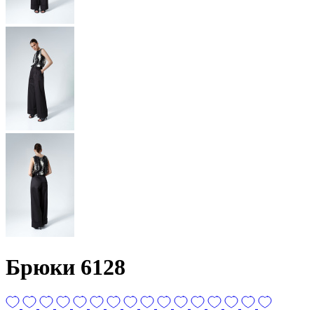
Брюки 6128