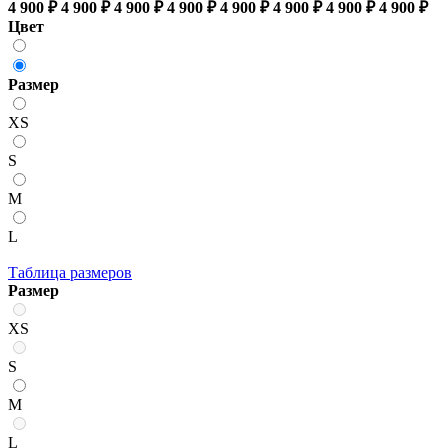
4 900 ₽
4 900 ₽
4 900 ₽
4 900 ₽
4 900 ₽
4 900 ₽
4 900 ₽
4 900 ₽
Цвет
Размер
XS
S
M
L
Таблица размеров
Размер
XS
S
M
L