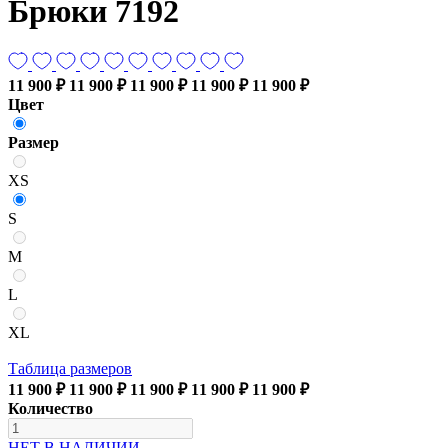
Брюки 7192
11 900 ₽
11 900 ₽
11 900 ₽
11 900 ₽
11 900 ₽
Цвет
Размер
XS
S
M
L
XL
Таблица размеров
11 900 ₽
11 900 ₽
11 900 ₽
11 900 ₽
11 900 ₽
Количество
НЕТ В НАЛИЧИИ