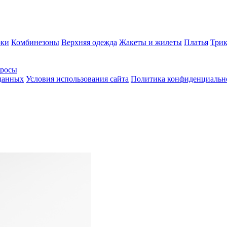
ки
Комбинезоны
Верхняя одежда
Жакеты и жилеты
Платья
Трик
просы
 данных
Условия использования сайта
Политика конфиденциальн