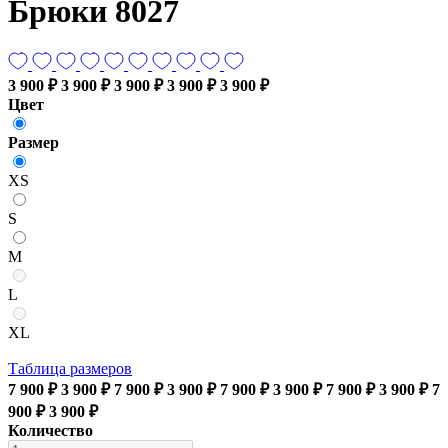
Брюки 8027
3 900 ₽
3 900 ₽
3 900 ₽
3 900 ₽
3 900 ₽
Цвет
Размер
XS
S
M
L
XL
Таблица размеров
7 900 ₽
3 900 ₽
7 900 ₽
3 900 ₽
7 900 ₽
3 900 ₽
7 900 ₽
3 900 ₽
7
900 ₽
3 900 ₽
Количество