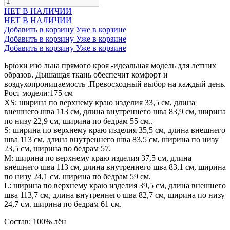
НЕТ В НАЛИЧИИ
НЕТ В НАЛИЧИИ
Добавить в корзину
Уже в корзине
Добавить в корзину
Уже в корзине
Добавить в корзину
Уже в корзине
Брюки изо льна прямого кроя -идеальная модель для летних
образов. Дышащая ткань обеспечит комфорт и
воздухопроницаемость .Превосходный выбор на каждый день.
Рост модели:175 см
XS: ширина по верхнему краю изделия 33,5 см, длина
внешнего шва 113 см, длина внутреннего шва 83,9 см, ширина
по низу 22,9 см, ширина по бедрам 55 см..
S: ширина по верхнему краю изделия 35,5 см, длина внешнего
шва 113 см, длина внутреннего шва 83,5 см, ширина по низу
23,5 см, ширина по бедрам 57.
М: ширина по верхнему краю изделия 37,5 см, длина
внешнего шва 113 см, длина внутреннего шва 83,1 см, ширина
по низу 24,1 см. ширина по бедрам 59 см.
L: ширина по верхнему краю изделия 39,5 см, длина внешнего
шва 113,7 см, длина внутреннего шва 82,7 см, ширина по низу
24,7 см. ширина по бедрам 61 см.
Состав: 100% лён