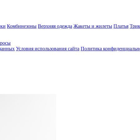
ки
Комбинезоны
Верхняя одежда
Жакеты и жилеты
Платья
Трик
просы
 данных
Условия использования сайта
Политика конфиденциальн