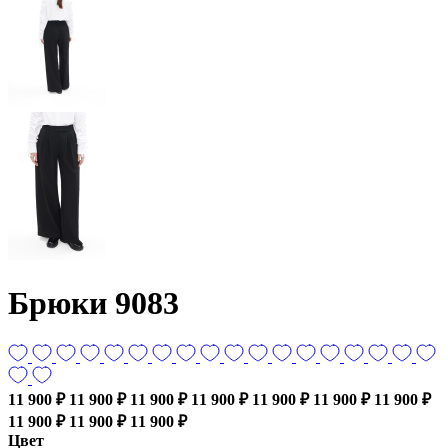
Брюки 9083
11 900 ₽
11 900 ₽
11 900 ₽
11 900 ₽
11 900 ₽
11 900 ₽
11 900 ₽
11 900 ₽
11 900 ₽
11 900 ₽
Цвет