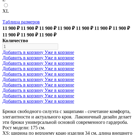
XL
Таблица размеров
11 900 ₽
11 900 ₽
11 900 ₽
11 900 ₽
11 900 ₽
11 900 ₽
11 900 ₽
11 900 ₽
11 900 ₽
11 900 ₽
Количество
Добавить в корзину
Уже в корзине
Добавить в корзину
Уже в корзине
Добавить в корзину
Уже в корзине
Добавить в корзину
Уже в корзине
Добавить в корзину
Уже в корзине
Добавить в корзину
Уже в корзине
Добавить в корзину
Уже в корзине
Добавить в корзину
Уже в корзине
Добавить в корзину
Уже в корзине
Добавить в корзину
Уже в корзине
Брюки свободного силуэта с защипами - сочетание комфорта,
элегантности и актуального кроя. Лаконичный дизайн делает
эти брюки универсальной основой современного гардероба.
Рост модели: 175 см.
XS: ширина по верхнему краю изделия 34 см, длина внешнего