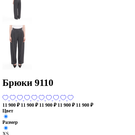
Брюки 9110
11 900 ₽
11 900 ₽
11 900 ₽
11 900 ₽
11 900 ₽
Цвет
Размер
XS