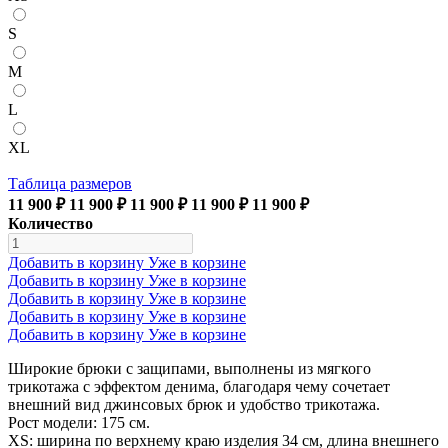
S
M
L
XL
Таблица размеров
11 900 ₽
11 900 ₽
11 900 ₽
11 900 ₽
11 900 ₽
Количество
Добавить в корзину
Уже в корзине
Добавить в корзину
Уже в корзине
Добавить в корзину
Уже в корзине
Добавить в корзину
Уже в корзине
Добавить в корзину
Уже в корзине
Широкие брюки с защипами, выполнены из мягкого
трикотажа с эффектом денима, благодаря чему сочетает
внешний вид джинсовых брюк и удобство трикотажа.
Рост модели: 175 см.
XS: ширина по верхнему краю изделия 34 см, длина внешнего