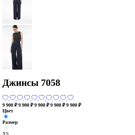
Джинсы 7058
9 900 ₽
9 900 ₽
9 900 ₽
9 900 ₽
9 900 ₽
Цвет
Размер
XS