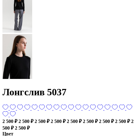
Лонгслив 5037
2 500 ₽
2 500 ₽
2 500 ₽
2 500 ₽
2 500 ₽
2 500 ₽
2 500 ₽
2 500 ₽
2
500 ₽
2 500 ₽
Цвет