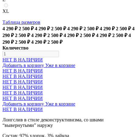
XL
Таблица размеров
4 290 ₽
2 500 ₽
4 290 ₽
2 500 ₽
4 290 ₽
2 500 ₽
4 290 ₽
2 500 ₽
4
290 ₽
2 500 ₽
4 290 ₽
2 500 ₽
4 290 ₽
2 500 ₽
4 290 ₽
2 500 ₽
4
290 ₽
2 500 ₽
4 290 ₽
2 500 ₽
Количество
НЕТ В НАЛИЧИИ
Добавить в корзину
Уже в корзине
НЕТ В НАЛИЧИИ
НЕТ В НАЛИЧИИ
НЕТ В НАЛИЧИИ
НЕТ В НАЛИЧИИ
НЕТ В НАЛИЧИИ
НЕТ В НАЛИЧИИ
Добавить в корзину
Уже в корзине
НЕТ В НАЛИЧИИ
Лонгслив в стиле деконструктивизма, со швами
“вывернутыми” наружу
Состав: 97% хлопок, 3% лайкра