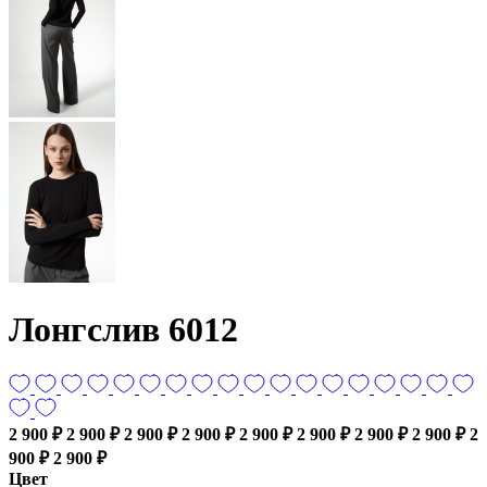
Лонгслив 6012
2 900 ₽
2 900 ₽
2 900 ₽
2 900 ₽
2 900 ₽
2 900 ₽
2 900 ₽
2 900 ₽
2
900 ₽
2 900 ₽
Цвет