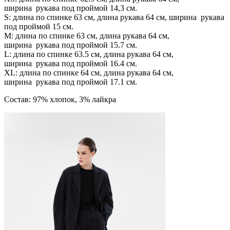
ширина рукава под проймой 14,3 см.
S: длина по спинке 63 см, длина рукава 64 см, ширина рукава
под проймой 15 см.
М: длина по спинке 63 см, длина рукава 64 см,
ширина рукава под проймой 15.7 см.
L: длина по спинке 63.5 см, длина рукава 64 см,
ширина рукава под проймой 16.4 см.
XL: длина по спинке 64 см, длина рукава 64 см,
ширина рукава под проймой 17.1 см.
Состав: 97% хлопок, 3% лайкра