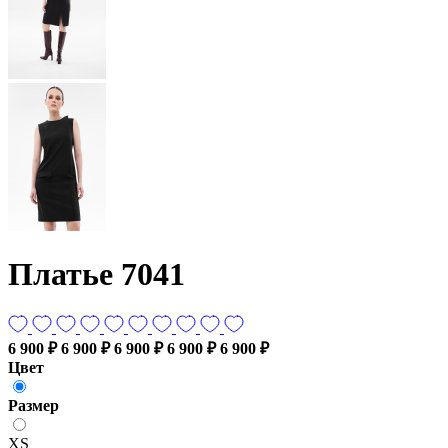
Платье 7041
6 900 ₽
6 900 ₽
6 900 ₽
6 900 ₽
6 900 ₽
Цвет
Размер
XS