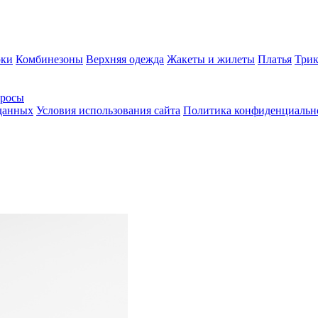
ки
Комбинезоны
Верхняя одежда
Жакеты и жилеты
Платья
Трик
просы
 данных
Условия использования сайта
Политика конфиденциальн