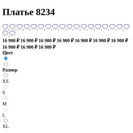
Платье 8234
16 900 ₽
16 900 ₽
16 900 ₽
16 900 ₽
16 900 ₽
16 900 ₽
16 900 ₽
16 900 ₽
16 900 ₽
16 900 ₽
Цвет
Размер
XS
S
M
L
XL