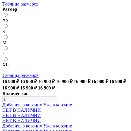
Таблица размеров
Размер
XS
S
M
L
XL
Таблица размеров
16 900 ₽
16 900 ₽
16 900 ₽
16 900 ₽
16 900 ₽
16 900 ₽
16 900 ₽
16 900 ₽
16 900 ₽
16 900 ₽
Количество
Добавить в корзину
Уже в корзине
НЕТ В НАЛИЧИИ
НЕТ В НАЛИЧИИ
НЕТ В НАЛИЧИИ
Добавить в корзину
Уже в корзине