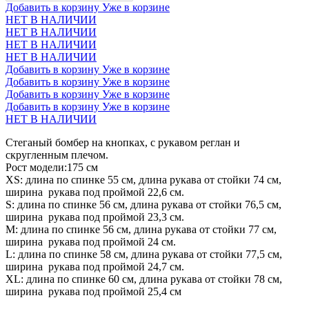
Добавить в корзину
Уже в корзине
НЕТ В НАЛИЧИИ
НЕТ В НАЛИЧИИ
НЕТ В НАЛИЧИИ
НЕТ В НАЛИЧИИ
Добавить в корзину
Уже в корзине
Добавить в корзину
Уже в корзине
Добавить в корзину
Уже в корзине
Добавить в корзину
Уже в корзине
НЕТ В НАЛИЧИИ
Стеганый бомбер на кнопках, с рукавом реглан и
скругленным плечом.
Рост модели:175 см
XS: длина по спинке 55 см, длина рукава от стойки 74 см,
ширина рукава под проймой 22,6 см.
S: длина по спинке 56 см, длина рукава от стойки 76,5 см,
ширина рукава под проймой 23,3 см.
М: длина по спинке 56 см, длина рукава от стойки 77 см,
ширина рукава под проймой 24 см.
L: длина по спинке 58 см, длина рукава от стойки 77,5 см,
ширина рукава под проймой 24,7 см.
XL: длина по спинке 60 см, длина рукава от стойки 78 см,
ширина рукава под проймой 25,4 см