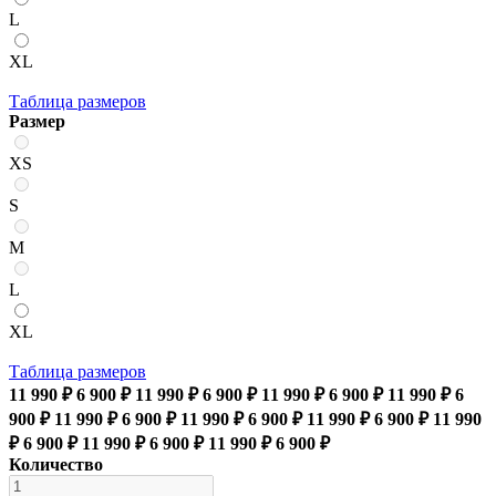
L
XL
Таблица размеров
Размер
XS
S
M
L
XL
Таблица размеров
11 990 ₽
6 900 ₽
11 990 ₽
6 900 ₽
11 990 ₽
6 900 ₽
11 990 ₽
6
900 ₽
11 990 ₽
6 900 ₽
11 990 ₽
6 900 ₽
11 990 ₽
6 900 ₽
11 990
₽
6 900 ₽
11 990 ₽
6 900 ₽
11 990 ₽
6 900 ₽
Количество