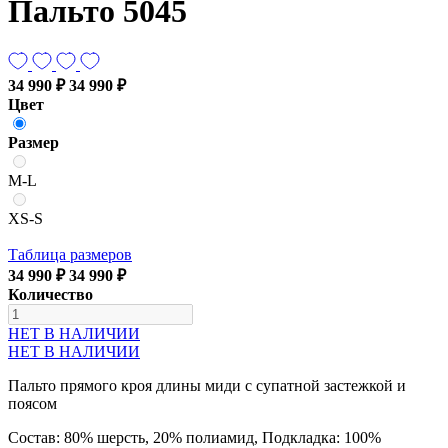
Пальто 5045
34 990 ₽
34 990 ₽
Цвет
Размер
M-L
XS-S
Таблица размеров
34 990 ₽
34 990 ₽
Количество
НЕТ В НАЛИЧИИ
НЕТ В НАЛИЧИИ
Пальто прямого кроя длины миди с супатной застежкой и
поясом
Состав: 80% шерсть, 20% полиамид, Подкладка: 100%