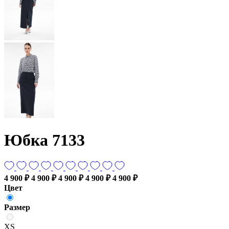
Юбка 7133
4 900 ₽
4 900 ₽
4 900 ₽
4 900 ₽
4 900 ₽
Цвет
Размер
XS