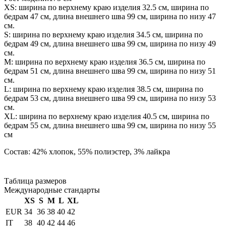
XS: ширина по верхнему краю изделия 32.5 см, ширина по
бедрам 47 см, длина внешнего шва 99 см, ширина по низу 47
см.
S: ширина по верхнему краю изделия 34.5 см, ширина по
бедрам 49 см, длина внешнего шва 99 см, ширина по низу 49
см.
М: ширина по верхнему краю изделия 36.5 см, ширина по
бедрам 51 см, длина внешнего шва 99 см, ширина по низу 51
см.
L: ширина по верхнему краю изделия 38.5 см, ширина по
бедрам 53 см, длина внешнего шва 99 см, ширина по низу 53
см.
XL: ширина по верхнему краю изделия 40.5 см, ширина по
бедрам 55 см, длина внешнего шва 99 см, ширина по низу 55
см
Состав: 42% хлопок, 55% полиэстер, 3% лайкра
Таблица размеров
Международные стандарты
XS
S
M
L
XL
EUR
34
36
38
40
42
IT
38
40
42
44
46