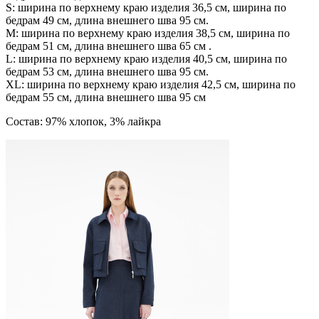
S: ширина по верхнему краю изделия 36,5 см, ширина по
бедрам 49 см, длина внешнего шва 95 см.
М: ширина по верхнему краю изделия 38,5 см, ширина по
бедрам 51 см, длина внешнего шва 65 см .
L: ширина по верхнему краю изделия 40,5 см, ширина по
бедрам 53 см, длина внешнего шва 95 см.
ХL: ширина по верхнему краю изделия 42,5 см, ширина по
бедрам 55 см, длина внешнего шва 95 см
Состав: 97% хлопок, 3% лайкра