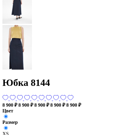
Юбка 8144
8 900 ₽
8 900 ₽
8 900 ₽
8 900 ₽
8 900 ₽
Цвет
Размер
XS