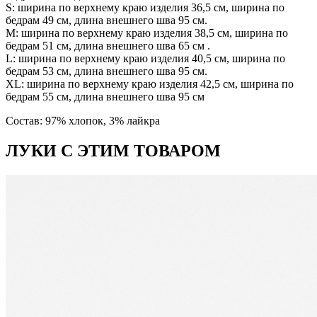
S: ширина по верхнему краю изделия 36,5 см, ширина по
бедрам 49 см, длина внешнего шва 95 см.
М: ширина по верхнему краю изделия 38,5 см, ширина по
бедрам 51 см, длина внешнего шва 65 см .
L: ширина по верхнему краю изделия 40,5 см, ширина по
бедрам 53 см, длина внешнего шва 95 см.
ХL: ширина по верхнему краю изделия 42,5 см, ширина по
бедрам 55 см, длина внешнего шва 95 см
Состав: 97% хлопок, 3% лайкра
ЛУКИ С ЭТИМ ТОВАРОМ