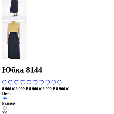
Юбка 8144
8 900 ₽
8 900 ₽
8 900 ₽
8 900 ₽
8 900 ₽
Цвет
Размер
XS