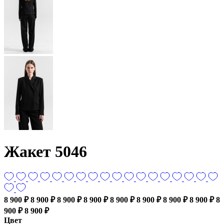
Жакет 5046
8 900 ₽
8 900 ₽
8 900 ₽
8 900 ₽
8 900 ₽
8 900 ₽
8 900 ₽
8 900 ₽
8
900 ₽
8 900 ₽
Цвет