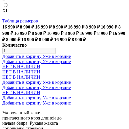
XL
Таблица размеров
16 990 ₽
8 900 ₽
16 990 ₽
8 900 ₽
16 990 ₽
8 900 ₽
16 990 ₽
8
900 ₽
16 990 ₽
8 900 ₽
16 990 ₽
8 900 ₽
16 990 ₽
8 900 ₽
16 990
₽
8 900 ₽
16 990 ₽
8 900 ₽
16 990 ₽
8 900 ₽
Количество
Добавить в корзину
Уже в корзине
Добавить в корзину
Уже в корзине
НЕТ В НАЛИЧИИ
НЕТ В НАЛИЧИИ
НЕТ В НАЛИЧИИ
Добавить в корзину
Уже в корзине
Добавить в корзину
Уже в корзине
НЕТ В НАЛИЧИИ
Добавить в корзину
Уже в корзине
Добавить в корзину
Уже в корзине
Укороченный жакет
приталенного кроя длиной до
начала бедра. Рукава жакета
дополнены стрелкой