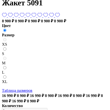
Жакет 5091
8 900 ₽
8 900 ₽
8 900 ₽
8 900 ₽
8 900 ₽
Цвет
Размер
XS
S
M
L
XL
Таблица размеров
16 990 ₽
8 900 ₽
16 990 ₽
8 900 ₽
16 990 ₽
8 900 ₽
16 990 ₽
8
900 ₽
16 990 ₽
8 900 ₽
Количество