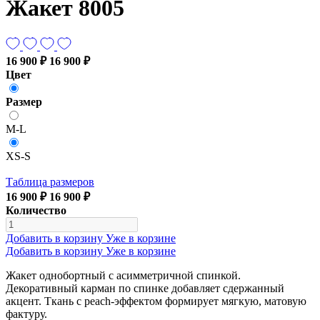
Жакет 8005
16 900 ₽
16 900 ₽
Цвет
Размер
M-L
XS-S
Таблица размеров
16 900 ₽
16 900 ₽
Количество
Добавить в корзину
Уже в корзине
Добавить в корзину
Уже в корзине
Жакет однобортный с асимметричной спинкой.
Декоративный карман по спинке добавляет сдержанный
акцент. Ткань с peach-эффектом формирует мягкую, матовую
фактуру.