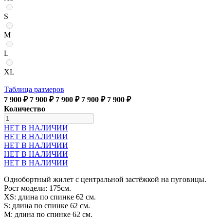
S
M
L
XL
Таблица размеров
7 900 ₽
7 900 ₽
7 900 ₽
7 900 ₽
7 900 ₽
Количество
НЕТ В НАЛИЧИИ
НЕТ В НАЛИЧИИ
НЕТ В НАЛИЧИИ
НЕТ В НАЛИЧИИ
НЕТ В НАЛИЧИИ
Однобортный жилет с центральной застёжкой на пуговицы.
Рост модели: 175см.
XS: длина по спинке 62 см.
S: длина по спинке 62 см.
М: длина по спинке 62 см.