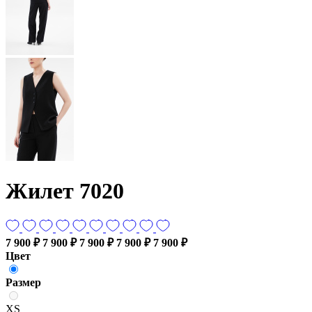
Жилет 7020
7 900 ₽
7 900 ₽
7 900 ₽
7 900 ₽
7 900 ₽
Цвет
Размер
XS