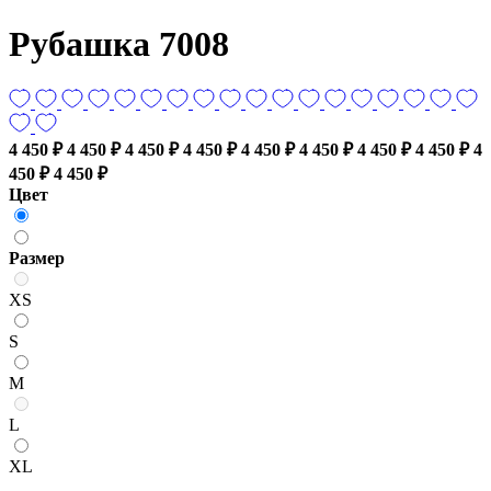
Рубашка 7008
4 450 ₽
4 450 ₽
4 450 ₽
4 450 ₽
4 450 ₽
4 450 ₽
4 450 ₽
4 450 ₽
4
450 ₽
4 450 ₽
Цвет
Размер
XS
S
M
L
XL