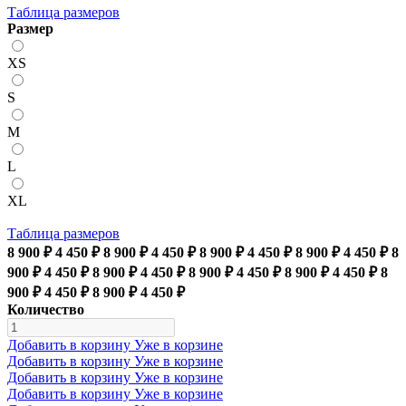
Таблица размеров
Размер
XS
S
M
L
XL
Таблица размеров
8 900 ₽
4 450 ₽
8 900 ₽
4 450 ₽
8 900 ₽
4 450 ₽
8 900 ₽
4 450 ₽
8
900 ₽
4 450 ₽
8 900 ₽
4 450 ₽
8 900 ₽
4 450 ₽
8 900 ₽
4 450 ₽
8
900 ₽
4 450 ₽
8 900 ₽
4 450 ₽
Количество
Добавить в корзину
Уже в корзине
Добавить в корзину
Уже в корзине
Добавить в корзину
Уже в корзине
Добавить в корзину
Уже в корзине