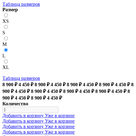
Таблица размеров
Размер
XS
S
M
L
XL
Таблица размеров
8 900 ₽
4 450 ₽
8 900 ₽
4 450 ₽
8 900 ₽
4 450 ₽
8 900 ₽
4 450 ₽
8
900 ₽
4 450 ₽
8 900 ₽
4 450 ₽
8 900 ₽
4 450 ₽
8 900 ₽
4 450 ₽
8
900 ₽
4 450 ₽
8 900 ₽
4 450 ₽
Количество
Добавить в корзину
Уже в корзине
Добавить в корзину
Уже в корзине
Добавить в корзину
Уже в корзине
Добавить в корзину
Уже в корзине