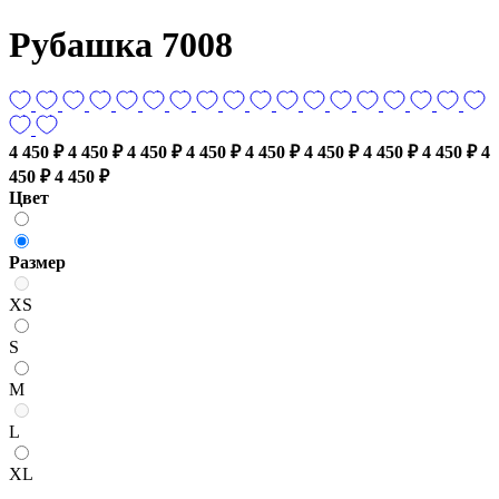
Рубашка 7008
4 450 ₽
4 450 ₽
4 450 ₽
4 450 ₽
4 450 ₽
4 450 ₽
4 450 ₽
4 450 ₽
4
450 ₽
4 450 ₽
Цвет
Размер
XS
S
M
L
XL