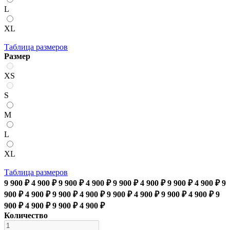
L
XL
Таблица размеров
Размер
XS
S
M
L
XL
Таблица размеров
9 900 ₽
4 900 ₽
9 900 ₽
4 900 ₽
9 900 ₽
4 900 ₽
9 900 ₽
4 900 ₽
9
900 ₽
4 900 ₽
9 900 ₽
4 900 ₽
9 900 ₽
4 900 ₽
9 900 ₽
4 900 ₽
9
900 ₽
4 900 ₽
9 900 ₽
4 900 ₽
Количество