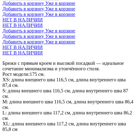
Добавить в корзину
Уже в корзине
Добавить в корзину
Уже в корзине
Добавить в корзину
Уже в корзине
НЕТ В НАЛИЧИИ
НЕТ В НАЛИЧИИ
Добавить в корзину
Уже в корзине
Добавить в корзину
Уже в корзине
Добавить в корзину
Уже в корзине
НЕТ В НАЛИЧИИ
НЕТ В НАЛИЧИИ
Брюки с прямым кроем и высокой посадкой — идеальное
сочетание минимализма и утончённого стиля.
Рост модели:175 см.
XS: длина внешнего шва 116,5 см, длина внутреннего шва
87,4 см.
S: длина внешнего шва 116,5 см, длина внутреннего шва 87
см.
М: длина внешнего шва 116,5 см, длина внутреннего шва 86,4
см.
L: длина внешнего шва 117,2 см, длина внутреннего шва 86,2
см.
XL: длина внешнего шва 117,2 см, длина внутреннего шва
85,8 см