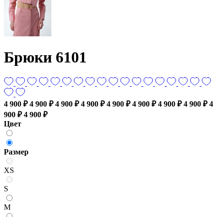
Брюки 6101
4 900 ₽
4 900 ₽
4 900 ₽
4 900 ₽
4 900 ₽
4 900 ₽
4 900 ₽
4 900 ₽
4
900 ₽
4 900 ₽
Цвет
Размер
XS
S
M