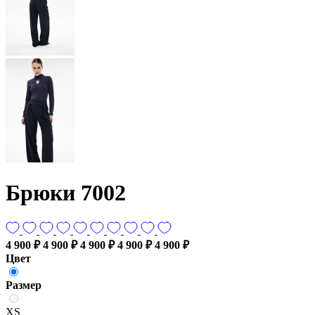
Брюки 7002
4 900 ₽
4 900 ₽
4 900 ₽
4 900 ₽
4 900 ₽
Цвет
Размер
XS