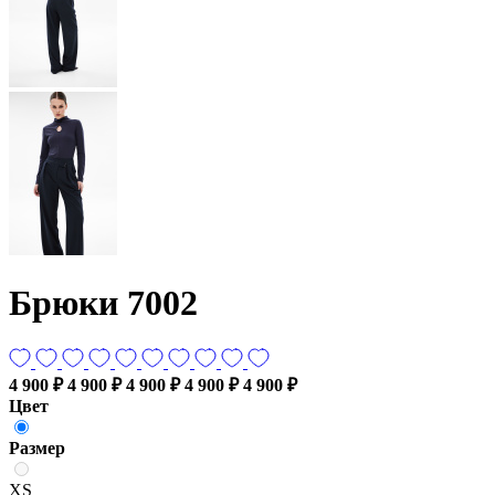
Брюки 7002
4 900 ₽
4 900 ₽
4 900 ₽
4 900 ₽
4 900 ₽
Цвет
Размер
XS