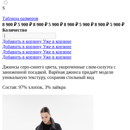
S
Таблица размеров
8 900 ₽
5 900 ₽
8 900 ₽
5 900 ₽
8 900 ₽
5 900 ₽
8 900 ₽
5 900 ₽
Количество
Добавить в корзину
Уже в корзине
Добавить в корзину
Уже в корзине
Добавить в корзину
Уже в корзине
Добавить в корзину
Уже в корзине
Джинсы серо-синего цвета, укороченные слим-силуэта с
заниженной посадкой. Варёная джинса придаёт модели
уникальную текстуру, сохраняя стильный вид
Состав: 97% хлопок, 3% лайкра