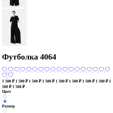
Футболка 4064
1 500 ₽
1 500 ₽
1 500 ₽
1 500 ₽
1 500 ₽
1 500 ₽
1 500 ₽
1 500 ₽
1
500 ₽
1 500 ₽
Цвет
Размер