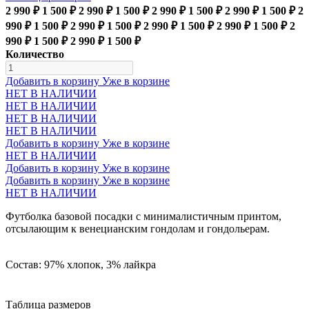
2 990 ₽
1 500 ₽
2 990 ₽
1 500 ₽
2 990 ₽
1 500 ₽
2 990 ₽
1 500 ₽
2
990 ₽
1 500 ₽
2 990 ₽
1 500 ₽
2 990 ₽
1 500 ₽
2 990 ₽
1 500 ₽
2
990 ₽
1 500 ₽
2 990 ₽
1 500 ₽
Количество
Добавить в корзину
Уже в корзине
НЕТ В НАЛИЧИИ
НЕТ В НАЛИЧИИ
НЕТ В НАЛИЧИИ
НЕТ В НАЛИЧИИ
Добавить в корзину
Уже в корзине
НЕТ В НАЛИЧИИ
Добавить в корзину
Уже в корзине
Добавить в корзину
Уже в корзине
НЕТ В НАЛИЧИИ
Футболка базовой посадки с минималистичным принтом,
отсылающим к венецианским гондолам и гондольерам.
Состав: 97% хлопок, 3% лайкра
Таблица размеров