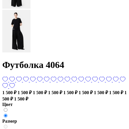
Футболка 4064
1 500 ₽
1 500 ₽
1 500 ₽
1 500 ₽
1 500 ₽
1 500 ₽
1 500 ₽
1 500 ₽
1
500 ₽
1 500 ₽
Цвет
Размер