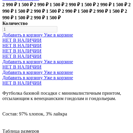
2 990 ₽
1 500 ₽
2 990 ₽
1 500 ₽
2 990 ₽
1 500 ₽
2 990 ₽
1 500 ₽
2
990 ₽
1 500 ₽
2 990 ₽
1 500 ₽
2 990 ₽
1 500 ₽
2 990 ₽
1 500 ₽
2
990 ₽
1 500 ₽
2 990 ₽
1 500 ₽
Количество
Добавить в корзину
Уже в корзине
НЕТ В НАЛИЧИИ
НЕТ В НАЛИЧИИ
НЕТ В НАЛИЧИИ
НЕТ В НАЛИЧИИ
Добавить в корзину
Уже в корзине
НЕТ В НАЛИЧИИ
Добавить в корзину
Уже в корзине
Добавить в корзину
Уже в корзине
НЕТ В НАЛИЧИИ
Футболка базовой посадки с минималистичным принтом,
отсылающим к венецианским гондолам и гондольерам.
Состав: 97% хлопок, 3% лайкра
Таблица размеров