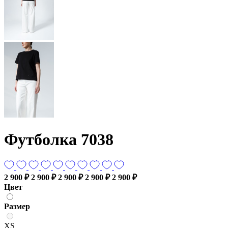
Футболка 7038
2 900 ₽
2 900 ₽
2 900 ₽
2 900 ₽
2 900 ₽
Цвет
Размер
XS