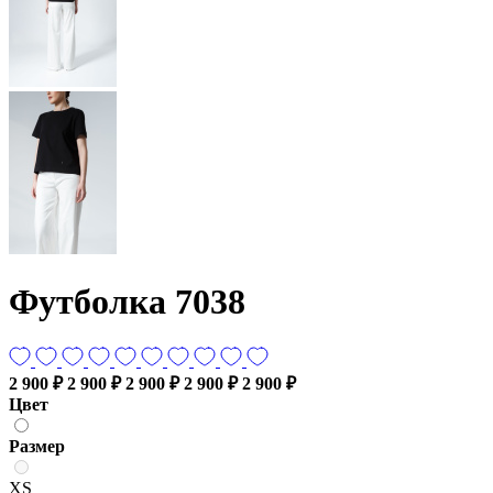
Футболка 7038
2 900 ₽
2 900 ₽
2 900 ₽
2 900 ₽
2 900 ₽
Цвет
Размер
XS