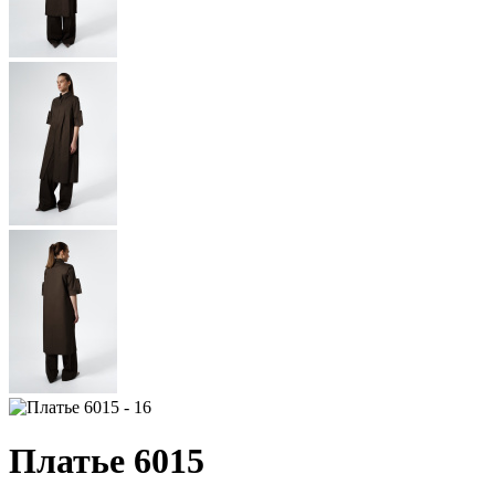
Платье 6015