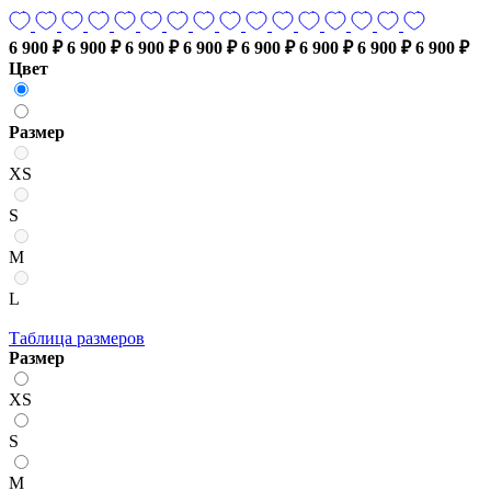
6 900 ₽
6 900 ₽
6 900 ₽
6 900 ₽
6 900 ₽
6 900 ₽
6 900 ₽
6 900 ₽
Цвет
Размер
XS
S
M
L
Таблица размеров
Размер
XS
S
M