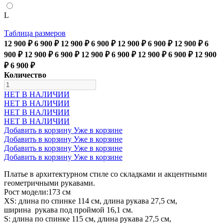
L
Таблица размеров
12 900 ₽
6 900 ₽
12 900 ₽
6 900 ₽
12 900 ₽
6 900 ₽
12 900 ₽
6
900 ₽
12 900 ₽
6 900 ₽
12 900 ₽
6 900 ₽
12 900 ₽
6 900 ₽
12 900
₽
6 900 ₽
Количество
НЕТ В НАЛИЧИИ
НЕТ В НАЛИЧИИ
НЕТ В НАЛИЧИИ
НЕТ В НАЛИЧИИ
Добавить в корзину
Уже в корзине
Добавить в корзину
Уже в корзине
Добавить в корзину
Уже в корзине
Добавить в корзину
Уже в корзине
Платье в архитектурном стиле со складками и акцентными
геометричными рукавами.
Рост модели:173 см
XS: длина по спинке 114 см, длина рукава 27,5 см,
ширина рукава под проймой 16,1 см.
S: длина по спинке 115 см, длина рукава 27,5 см,