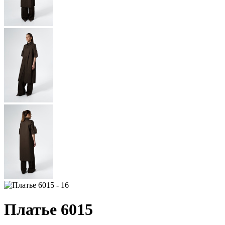
Платье 6015