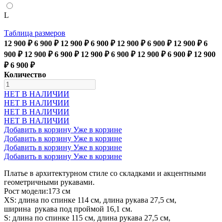
L
Таблица размеров
12 900 ₽
6 900 ₽
12 900 ₽
6 900 ₽
12 900 ₽
6 900 ₽
12 900 ₽
6
900 ₽
12 900 ₽
6 900 ₽
12 900 ₽
6 900 ₽
12 900 ₽
6 900 ₽
12 900
₽
6 900 ₽
Количество
НЕТ В НАЛИЧИИ
НЕТ В НАЛИЧИИ
НЕТ В НАЛИЧИИ
НЕТ В НАЛИЧИИ
Добавить в корзину
Уже в корзине
Добавить в корзину
Уже в корзине
Добавить в корзину
Уже в корзине
Добавить в корзину
Уже в корзине
Платье в архитектурном стиле со складками и акцентными
геометричными рукавами.
Рост модели:173 см
XS: длина по спинке 114 см, длина рукава 27,5 см,
ширина рукава под проймой 16,1 см.
S: длина по спинке 115 см, длина рукава 27,5 см,