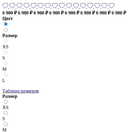
6 900 ₽
6 900 ₽
6 900 ₽
6 900 ₽
6 900 ₽
6 900 ₽
6 900 ₽
6 900 ₽
Цвет
Размер
XS
S
M
L
Таблица размеров
Размер
XS
S
M