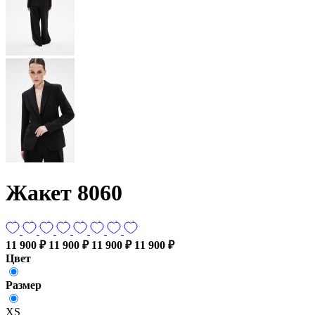
Жакет 8060
11 900 ₽
11 900 ₽
11 900 ₽
11 900 ₽
Цвет
Размер
XS