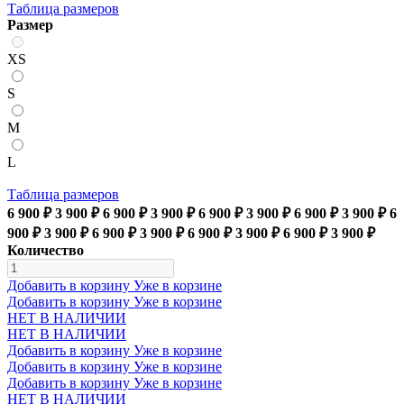
Таблица размеров
Размер
XS
S
M
L
Таблица размеров
6 900 ₽
3 900 ₽
6 900 ₽
3 900 ₽
6 900 ₽
3 900 ₽
6 900 ₽
3 900 ₽
6
900 ₽
3 900 ₽
6 900 ₽
3 900 ₽
6 900 ₽
3 900 ₽
6 900 ₽
3 900 ₽
Количество
Добавить в корзину
Уже в корзине
Добавить в корзину
Уже в корзине
НЕТ В НАЛИЧИИ
НЕТ В НАЛИЧИИ
Добавить в корзину
Уже в корзине
Добавить в корзину
Уже в корзине
Добавить в корзину
Уже в корзине
НЕТ В НАЛИЧИИ