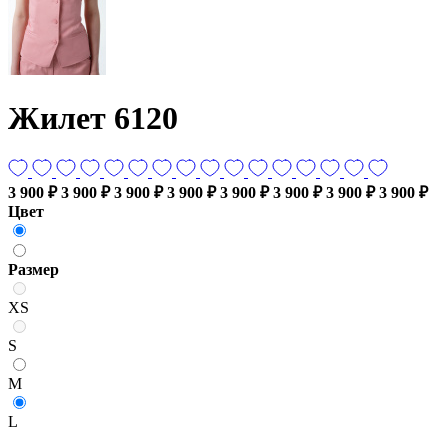
Жилет 6120
3 900 ₽
3 900 ₽
3 900 ₽
3 900 ₽
3 900 ₽
3 900 ₽
3 900 ₽
3 900 ₽
Цвет
Размер
XS
S
M
L