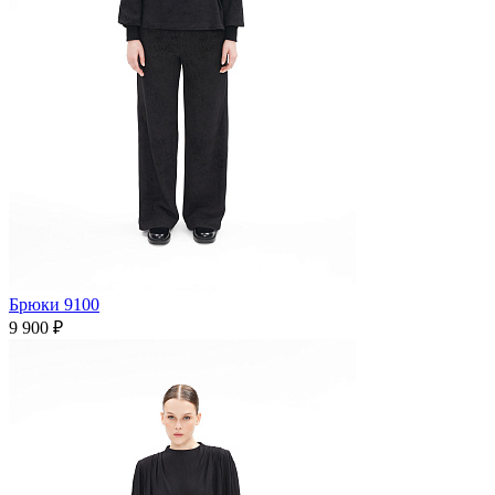
Брюки 9100
9 900 ₽