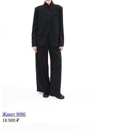
Жакет 9086
18 900 ₽