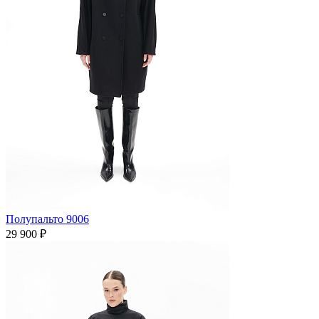
Полупальто 9006
29 900 ₽