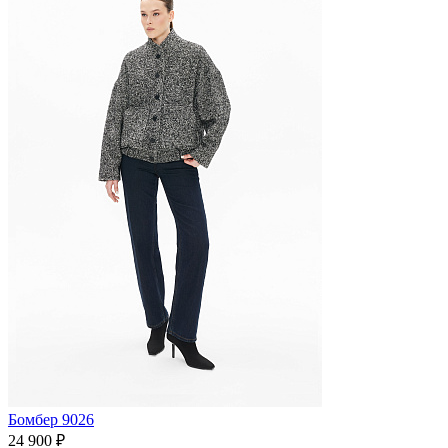
Бомбер 9026
24 900 ₽