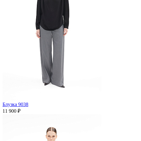
Блузка 9038
11 900 ₽