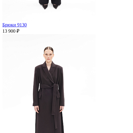
Брюки 9130
13 900 ₽