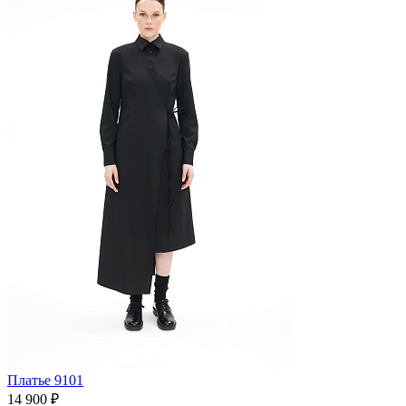
Платье 9101
14 900 ₽