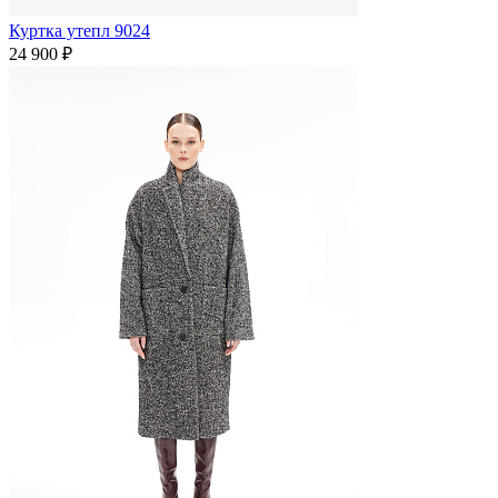
Куртка утепл 9024
24 900 ₽