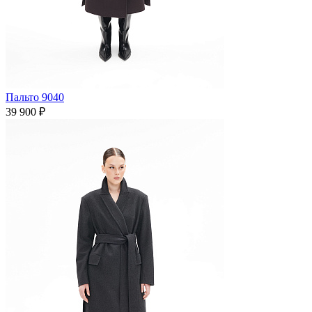
Пальто 9040
39 900 ₽