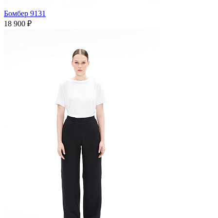
Бомбер 9131
18 900 ₽