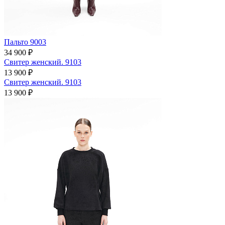
Пальто 9003
34 900 ₽
Свитер женский. 9103
13 900 ₽
Свитер женский. 9103
13 900 ₽