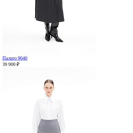
Пальто 9040
39 900 ₽