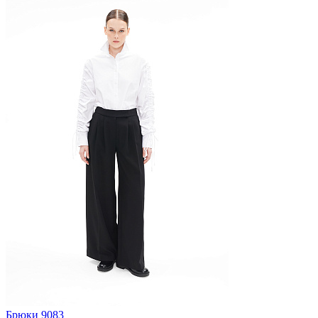
Брюки 9083