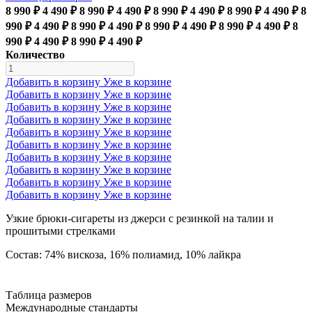
8 990 ₽
4 490 ₽
8 990 ₽
4 490 ₽
8 990 ₽
4 490 ₽
8 990 ₽
4 490 ₽
8
990 ₽
4 490 ₽
8 990 ₽
4 490 ₽
8 990 ₽
4 490 ₽
8 990 ₽
4 490 ₽
8
990 ₽
4 490 ₽
8 990 ₽
4 490 ₽
Количество
Добавить в корзину
Уже в корзине
Добавить в корзину
Уже в корзине
Добавить в корзину
Уже в корзине
Добавить в корзину
Уже в корзине
Добавить в корзину
Уже в корзине
Добавить в корзину
Уже в корзине
Добавить в корзину
Уже в корзине
Добавить в корзину
Уже в корзине
Добавить в корзину
Уже в корзине
Добавить в корзину
Уже в корзине
Узкие брюки-сигареты из джерси с резинкой на талии и
прошитыми стрелками
Состав: 74% вискоза, 16% полиамид, 10% лайкра
Таблица размеров
Международные стандарты