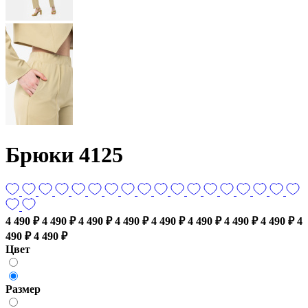
Брюки 4125
4 490 ₽
4 490 ₽
4 490 ₽
4 490 ₽
4 490 ₽
4 490 ₽
4 490 ₽
4 490 ₽
4
490 ₽
4 490 ₽
Цвет
Размер