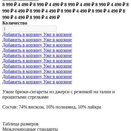
8 990 ₽
4 490 ₽
8 990 ₽
4 490 ₽
8 990 ₽
4 490 ₽
8 990 ₽
4 490 ₽
8
990 ₽
4 490 ₽
8 990 ₽
4 490 ₽
8 990 ₽
4 490 ₽
8 990 ₽
4 490 ₽
8
990 ₽
4 490 ₽
8 990 ₽
4 490 ₽
Количество
Добавить в корзину
Уже в корзине
Добавить в корзину
Уже в корзине
Добавить в корзину
Уже в корзине
Добавить в корзину
Уже в корзине
Добавить в корзину
Уже в корзине
Добавить в корзину
Уже в корзине
Добавить в корзину
Уже в корзине
Добавить в корзину
Уже в корзине
Добавить в корзину
Уже в корзине
Добавить в корзину
Уже в корзине
Узкие брюки-сигареты из джерси с резинкой на талии и
прошитыми стрелками
Состав: 74% вискоза, 16% полиамид, 10% лайкра
Таблица размеров
Международные стандарты