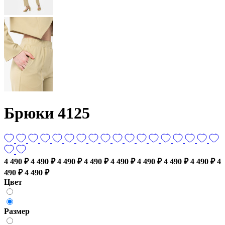
Брюки 4125
4 490 ₽
4 490 ₽
4 490 ₽
4 490 ₽
4 490 ₽
4 490 ₽
4 490 ₽
4 490 ₽
4
490 ₽
4 490 ₽
Цвет
Размер