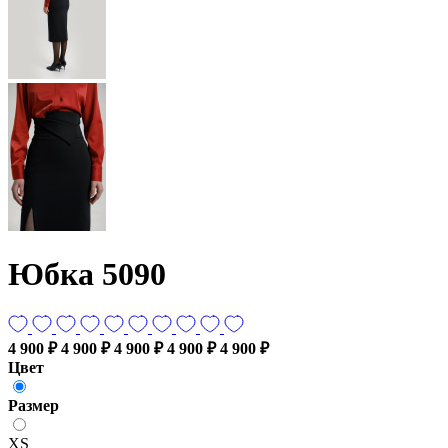
Юбка 5090
4 900 ₽
4 900 ₽
4 900 ₽
4 900 ₽
4 900 ₽
Цвет
Размер
XS