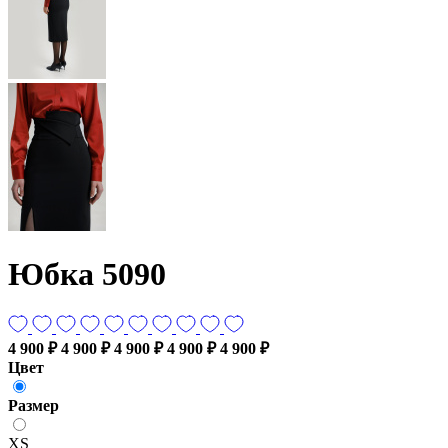
Юбка 5090
4 900 ₽
4 900 ₽
4 900 ₽
4 900 ₽
4 900 ₽
Цвет
Размер
XS